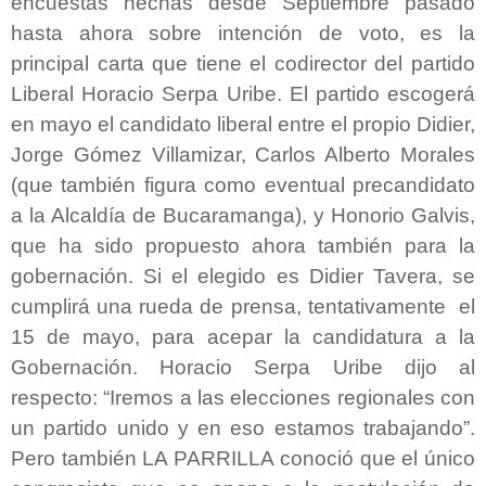
encuestas hechas desde Septiembre pasado
hasta ahora sobre intención de voto, es la
principal carta que tiene el codirector del partido
Liberal Horacio Serpa Uribe. El partido escogerá
en mayo el candidato liberal entre el propio Didier,
Jorge Gómez Villamizar, Carlos Alberto Morales
(que también figura como eventual precandidato
a la Alcaldía de Bucaramanga), y Honorio Galvis,
que ha sido propuesto ahora también para la
gobernación. Si el elegido es Didier Tavera, se
cumplirá una rueda de prensa, tentativamente el
15 de mayo, para acepar la candidatura a la
Gobernación. Horacio Serpa Uribe dijo al
respecto: “Iremos a las elecciones regionales con
un partido unido y en eso estamos trabajando”.
Pero también LA PARRILLA conoció que el único