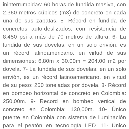
ininterrumpidas: 60 horas de fundida masiva, con
2.360 metros cúbicos (m3) de concreto en cada
una de sus zapatas. 5- Récord en fundida de
concretos auto-deslizados, con resistencia de
8.450 psi a más de 70 metros de altura. 6- La
fundida de sus dovelas, en un solo envión, es
un récord latinoamericano, en virtud de sus
dimensiones: 6,80m x 30,00m = 204,00 m2 por
dovela. 7-
La fundida de sus dovelas, en un solo
envión, es un récord latinoamericano, en virtud
de su peso: 250 toneladas por dovela. 8- Récord
en bombeo horizontal de concreto en Colombia:
250,00m. 9- Record en bombeo vertical de
concreto en Colombia: 130,00m. 10- Único
puente en Colombia con sistema de iluminación
para el peatón en tecnología LED.
11- Único