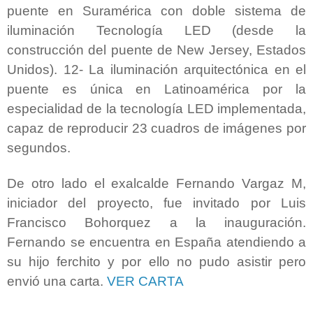
puente en Suramérica con doble sistema de
iluminación Tecnología LED (desde la
construcción del puente de New Jersey, Estados
Unidos). 12- La iluminación arquitectónica en el
puente es única en Latinoamérica por la
especialidad de la tecnología LED implementada,
capaz de reproducir 23 cuadros de imágenes por
segundos.
De otro lado el exalcalde Fernando Vargaz M,
iniciador del proyecto, fue invitado por Luis
Francisco Bohorquez a la inauguración.
Fernando se encuentra en España atendiendo a
su hijo ferchito y por ello no pudo asistir pero
envió una carta.
VER CARTA