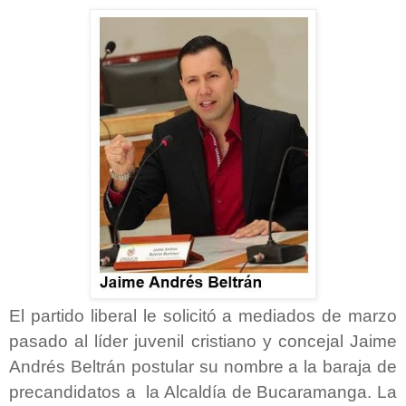
El partido liberal le solicitó a mediados de marzo
pasado al líder juvenil cristiano y concejal Jaime
Andrés Beltrán postular su nombre a la baraja de
precandidatos a la Alcaldía de Bucaramanga. La