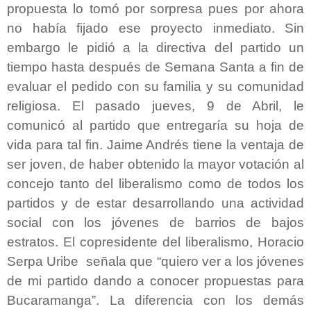
propuesta lo tomó por sorpresa pues por ahora
no había fijado ese proyecto inmediato. Sin
embargo le pidió a la directiva del partido un
tiempo hasta después de Semana Santa a fin de
evaluar el pedido con su familia y su comunidad
religiosa. El pasado jueves, 9 de Abril, le
comunicó al partido que entregaría su hoja de
vida para tal fin. Jaime Andrés tiene la ventaja de
ser joven, de haber obtenido la mayor votación al
concejo tanto del liberalismo como de todos los
partidos y de estar desarrollando una actividad
social con los jóvenes de barrios de bajos
estratos. El copresidente del liberalismo, Horacio
Serpa Uribe señala que “quiero ver a los jóvenes
de mi partido dando a conocer propuestas para
Bucaramanga”. La diferencia con los demás