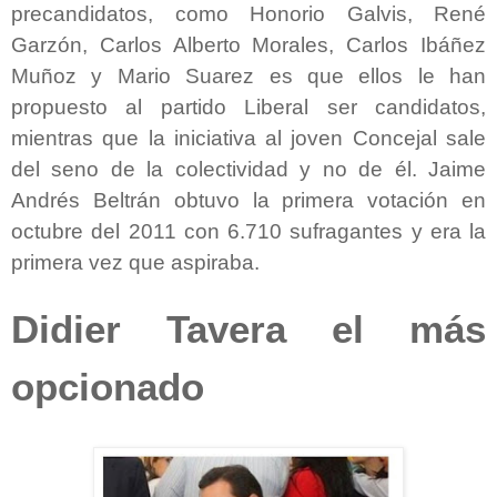
precandidatos, como Honorio Galvis, René
Garzón, Carlos Alberto Morales, Carlos Ibáñez
Muñoz y Mario Suarez es que ellos le han
propuesto al partido Liberal ser candidatos,
mientras que la iniciativa al joven Concejal sale
del seno de la colectividad y no de él. Jaime
Andrés Beltrán obtuvo la primera votación en
octubre del 2011 con 6.710 sufragantes y era la
primera vez que aspiraba.
Didier Tavera el más
opcionado