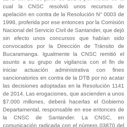
cual la CNSC resolvió unos recursos de
apelación en contra de la Resolución N° 0003 de
1998, proferida por ese entonces por la Comisión
Nacional del Servicio Civil de Santander, que dejó
sin efecto unos concursos que habían sido
convocados por la Dirección de Tránsito de
Bucaramanga. Igualmente la CNSC remitió el
asunto a su grupo de vigilancia con el fin de
iniciar actuación administrativa con fines
sancionatorios en contra de la DTB por no acatar
las decisiones adoptadas en la Resolución 1141
de 2014. Las erogaciones, que ascienden a unos
$7.000 millones, deberá hacerlas el Gobierno
Departamental, responsable en ese entonces de
la CNSC de Santander. La CNSC, en
comunicación radicada con el número 03870 del