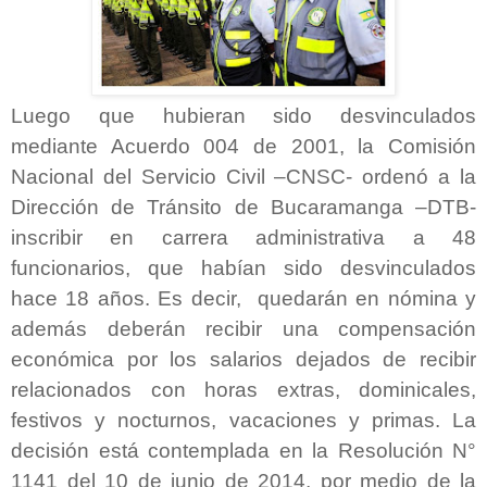
Luego que hubieran sido desvinculados
mediante Acuerdo 004 de 2001, la Comisión
Nacional del Servicio Civil –CNSC- ordenó a la
Dirección de Tránsito de Bucaramanga –DTB-
inscribir en carrera administrativa a 48
funcionarios, que habían sido desvinculados
hace 18 años. Es decir, quedarán en nómina y
además deberán recibir una compensación
económica por los salarios dejados de recibir
relacionados con horas extras, dominicales,
festivos y nocturnos, vacaciones y primas. La
decisión está contemplada en la Resolución N°
1141 del 10 de junio de 2014, por medio de la