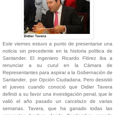
Este viernes estuvo a punto de presentarse una
noticia sin precedente en la historia política de
Santander. El ingeniero Ricardo Flórez iba a
renunciar a su curul en la Cámara de
Representantes para aspirar a la Gobernación de
Santander, por Opción Ciudadana. Pero desistió
el jueves cuando conoció que Didier Tavera
definió a su favor una investigación penal, que le
valió el año pasado un carcelazo de varias
semanas. Tavera, que ha ganado todas las