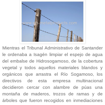
Mientras el Tribunal Administrativo de Santander
le ordenaba a Isagén limpiar el espejo de agua
del embalse de Hidrosogamoso, de la cobertura
vegetal y todos aquellos materiales blandos y
orgánicos que arrastra el Río Sogamoso, los
directivos de esta empresa multinacional
decidieron cercar con alambre de púas una
montaña de maderos, trozos de ramas y de
árboles que fueron recogidos en inmediaciones