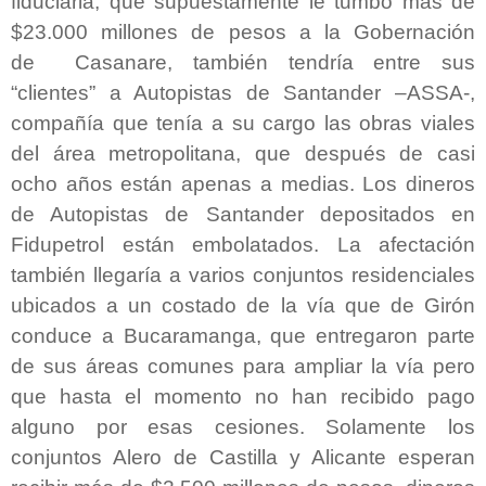
fiduciaria, que supuestamente le tumbó más de
$23.000 millones de pesos a la Gobernación
de
Casanare, también tendría entre sus
“clientes” a Autopistas de Santander –ASSA-,
compañía que tenía a su cargo las obras viales
del área metropolitana, que después de casi
ocho años están apenas a medias. Los dineros
de Autopistas de Santander depositados en
Fidupetrol están embolatados. La afectación
también llegaría a varios conjuntos residenciales
ubicados a un costado de la vía que de Girón
conduce a Bucaramanga, que entregaron parte
de sus áreas comunes para ampliar la vía pero
que hasta el momento no han recibido pago
alguno por esas cesiones. Solamente los
conjuntos Alero de Castilla y Alicante esperan