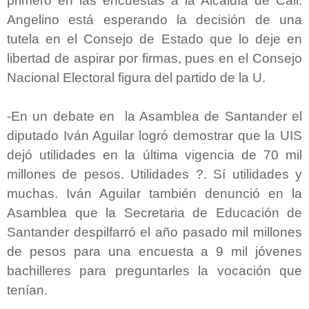
primero en las encuestas a la Alcaldía de Cali.
Angelino está esperando la decisión de una
tutela en el Consejo de Estado que lo deje en
libertad de aspirar por firmas, pues en el Consejo
Nacional Electoral figura del partido de la U.
-En un debate en la Asamblea de Santander el
diputado Iván Aguilar logró demostrar que la UIS
dejó utilidades en la última vigencia de 70 mil
millones de pesos. Utilidades ?. Sí utilidades y
muchas. Iván Aguilar también denunció en la
Asamblea que la Secretaria de Educación de
Santander despilfarró el año pasado mil millones
de pesos para una encuesta a 9 mil jóvenes
bachilleres para preguntarles la vocación que
tenían.