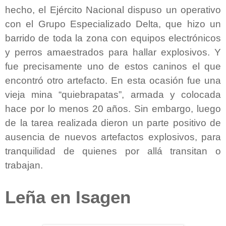
hecho, el Ejército Nacional dispuso un operativo
con el Grupo Especializado Delta, que hizo un
barrido de toda la zona con equipos electrónicos
y perros amaestrados para hallar explosivos. Y
fue precisamente uno de estos caninos el que
encontró otro artefacto. En esta ocasión fue una
vieja mina “quiebrapatas”, armada y colocada
hace por lo menos 20 años. Sin embargo, luego
de la tarea realizada dieron un parte positivo de
ausencia de nuevos artefactos explosivos, para
tranquilidad de quienes por allá transitan o
trabajan.
Leña en Isagen