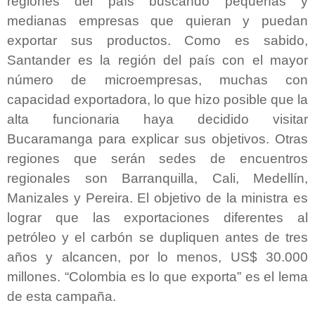
regiones del país buscando pequeñas y
medianas empresas que quieran y puedan
exportar sus productos. Como es sabido,
Santander es la región del país con el mayor
número de microempresas, muchas con
capacidad exportadora, lo que hizo posible que la
alta funcionaria haya decidido visitar
Bucaramanga para explicar sus objetivos. Otras
regiones que serán sedes de encuentros
regionales son Barranquilla, Cali, Medellín,
Manizales y Pereira. El objetivo de la ministra es
lograr que las exportaciones diferentes al
petróleo y el carbón se dupliquen antes de tres
años y alcancen, por lo menos, US$ 30.000
millones. “Colombia es lo que exporta” es el lema
de esta campaña.