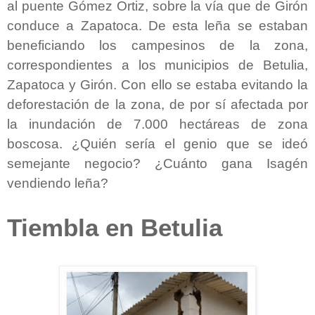
al puente Gómez Ortiz, sobre la vía que de Girón
conduce a Zapatoca. De esta leña se estaban
beneficiando los campesinos de la zona,
correspondientes a los municipios de Betulia,
Zapatoca y Girón. Con ello se estaba evitando la
deforestación de la zona, de por sí afectada por
la inundación de 7.000 hectáreas de zona
boscosa. ¿Quién sería el genio que se ideó
semejante negocio? ¿Cuánto gana Isagén
vendiendo leña?
Tiembla en Betulia