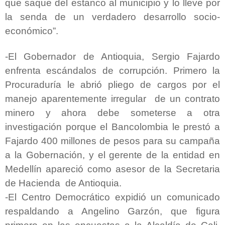
que saque del estanco al municipio y lo lleve por
la senda de un verdadero desarrollo socio-
económico”.
-El Gobernador de Antioquia, Sergio Fajardo
enfrenta escándalos de corrupción. Primero la
Procuraduría le abrió pliego de cargos por el
manejo aparentemente irregular de un contrato
minero y ahora debe someterse a otra
investigación porque el Bancolombia le prestó a
Fajardo 400 millones de pesos para su campaña
a la Gobernación, y el gerente de la entidad en
Medellín apareció como asesor de la Secretaria
de Hacienda de Antioquia.
-El Centro Democrático expidió un comunicado
respaldando a Angelino Garzón, que figura