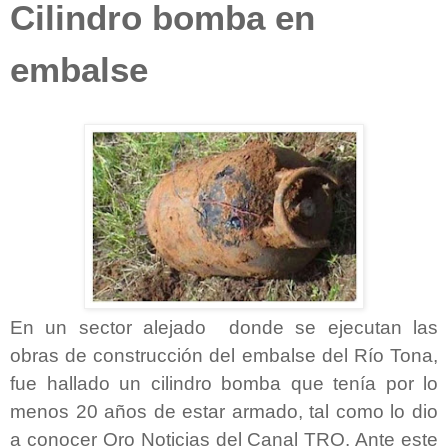
Cilindro bomba en
embalse
En un sector alejado donde se ejecutan las
obras de construcción del embalse del Río Tona,
fue hallado un cilindro bomba que tenía por lo
menos 20 años de estar armado, tal como lo dio
a conocer Oro Noticias del Canal TRO. Ante este