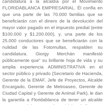
candidatura a la alcaldía por el Movimiento
FLORIDABLANCA EMPRESARIAL. Él confía en
que una parte de las 70.000 familias que se
beneficiarán con el dinero de la devolución del
mayor valor pagado en el impuesto predial (entre
$100.000 y $1.200.000), y, una parte de los
25.000 conductores que se beneficiarán con la
nulidad de las Fotomultas, respalden su
candidatura. Giorgy Merchán manifestó
públicamente que” su brillante hoja de vida y su
amplia experiencia ADMINISTRATIVA en el
sector público y privado (Secretario de Hacienda,
Gerente de la EMAF, Jefe de Proyectos, Alcalde
Encargado, Gerente de Metroaseo, Gerente de
Ciudad Capital y Gerente de Animal Park), le dan
la garantía a Floridablanca de tener un alcalde