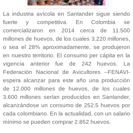
La industria avícola en Santander sigue siendo
fuerte y competitiva. En Colombia se
comercializaron en 2014 cerca de 11.500
millones de huevos, de los cuales 3.220 millones,
o sea el 28% aproximadamente, se produjeron
en nuestro territorio. El consumo per cápita en la
vigencia anterior fue de 242 huevos. La
Federación Nacional de Avicultores –FENAVI-
espera alcanzar para este año una producción
de 12.000 millones de huevos, de los cuales
3.600 millones serían producidos en Santander,
alcanzándose un consumo de 252,5 huevos por
cada colombiano. En la actualidad, con un salario
mínimo se pueden comprar 2.852 huevos.