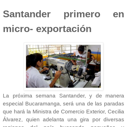
Santander primero en
micro- exportación
La próxima semana Santander, y de manera
especial Bucaramanga, será una de las paradas
que hará la Ministra de Comercio Exterior, Cecilia
Álvarez, quien adelanta una gira por diversas