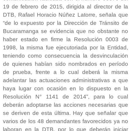
19 de febrero de 2015, dirigida al director de la
DTB, Rafael Horacio Núñez Latorre, señala que
“de lo expuesto por la Dirección de Tránsito de
Bucaramanga se evidencia que no obstante no
haber estado en firme la Resolución 0003 de
1998, la misma fue ejecutoriada por la Entidad,
teniendo como consecuencia la desvinculación
de quienes habían sido nombrados en período
de prueba, frente a lo cual deberá la misma
adelantar las actuaciones administrativas a que
haya lugar con ocasión en lo dispuesto en la
Resolución N° 1141 de 2014”, para lo cual
deberán adoptarse las acciones necesarias que
se deriven de esta última. Hay que señalar que
varios de los 48 demandantes favorecidos ya no
laboran en la DTB, por lo que deberán iniciar