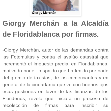
Giorgy Merchán a la Alcaldía
de Floridablanca por firmas.
-Giorgy Merchán, autor de las demandas contra
las Fotomultas y contra el avalúo catastral que
incrementó el Impuesto predial en Floridablanca,
motivado por el respaldo que ha tenido por parte
del gremio de taxistas, de los comerciantes y en
general de la ciudadanía que ve con buenos ojos
esas gestiones en favor de las finanzas de los
Florideños, reveló que iniciará un proceso de
recolección de firmas para inscribir su