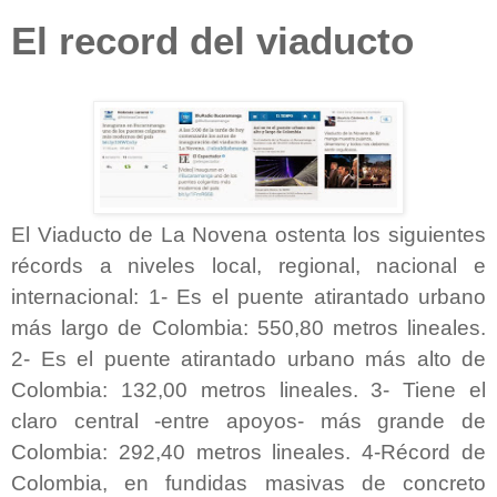
El record del viaducto
El Viaducto de La Novena ostenta los siguientes
récords a niveles local, regional, nacional e
internacional: 1- Es el puente atirantado urbano
más largo de Colombia: 550,80 metros lineales.
2-
Es el puente atirantado urbano más alto de
Colombia: 132,00 metros lineales. 3- Tiene el
claro central -entre apoyos- más grande de
Colombia: 292,40 metros lineales. 4-Récord de
Colombia, en fundidas masivas de concreto