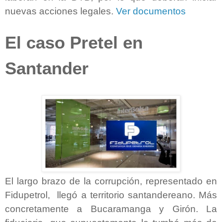
nuevas acciones legales.
Ver documentos
El caso Pretel en
Santander
El largo brazo de la corrupción, representado en
Fidupetrol,
llegó a territorio santandereano. Más
concretamente a Bucaramanga y Girón. La