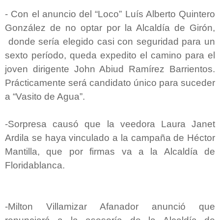
-
Con el anuncio del “Loco” Luís Alberto Quintero
González de no optar por la Alcaldía de Girón,
donde sería elegido casi con seguridad para un
sexto período, queda expedito el camino para el
joven dirigente John Abiud Ramírez Barrientos.
Prácticamente será candidato único para suceder
a “Vasito de Agua”.
-Sorpresa causó que la veedora Laura Janet
Ardila se haya vinculado a la campaña de Héctor
Mantilla, que por firmas va a la Alcaldía de
Floridablanca.
-Milton Villamizar Afanador anunció que