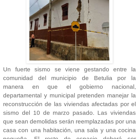
Un fuerte sismo se viene gestando entre la
comunidad del municipio de Betulia por la
manera en que el gobierno nacional,
departamental y municipal pretenden manejar la
reconstrucción de las viviendas afectadas por el
sismo del 10 de marzo pasado. Las viviendas
que sean demolidas serán reemplazadas por una
casa con una habitación, una sala y una cocina
pequeña. El resto de espacio deberá ser