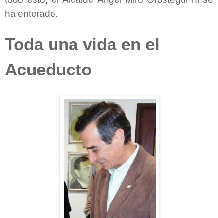
ha enterado.
Toda una vida en el
Acueducto