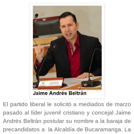
El partido liberal le solicitó a mediados de marzo
pasado al líder juvenil cristiano y concejal Jaime
Andrés Beltrán postular su nombre a la baraja de
precandidatos a la Alcaldía de Bucaramanga. La