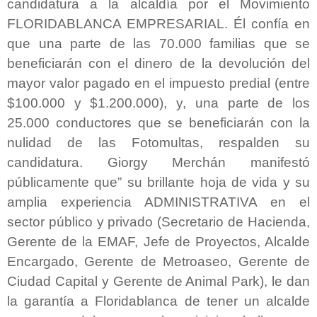
candidatura a la alcaldía por el Movimiento
FLORIDABLANCA EMPRESARIAL. Él confía en
que una parte de las 70.000 familias que se
beneficiarán con el dinero de la devolución del
mayor valor pagado en el impuesto predial (entre
$100.000 y $1.200.000), y, una parte de los
25.000 conductores que se beneficiarán con la
nulidad de las Fotomultas, respalden su
candidatura. Giorgy Merchán manifestó
públicamente que” su brillante hoja de vida y su
amplia experiencia ADMINISTRATIVA en el
sector público y privado (Secretario de Hacienda,
Gerente de la EMAF, Jefe de Proyectos, Alcalde
Encargado, Gerente de Metroaseo, Gerente de
Ciudad Capital y Gerente de Animal Park), le dan
la garantía a Floridablanca de tener un alcalde