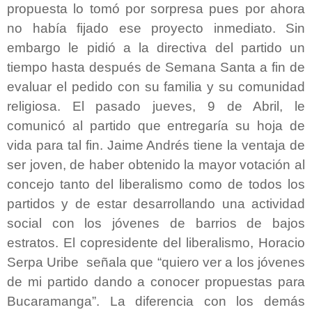
propuesta lo tomó por sorpresa pues por ahora
no había fijado ese proyecto inmediato. Sin
embargo le pidió a la directiva del partido un
tiempo hasta después de Semana Santa a fin de
evaluar el pedido con su familia y su comunidad
religiosa. El pasado jueves, 9 de Abril, le
comunicó al partido que entregaría su hoja de
vida para tal fin. Jaime Andrés tiene la ventaja de
ser joven, de haber obtenido la mayor votación al
concejo tanto del liberalismo como de todos los
partidos y de estar desarrollando una actividad
social con los jóvenes de barrios de bajos
estratos. El copresidente del liberalismo, Horacio
Serpa Uribe señala que “quiero ver a los jóvenes
de mi partido dando a conocer propuestas para
Bucaramanga”. La diferencia con los demás