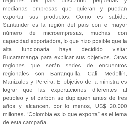
regiones del país buscando pequeñas y
medianas empresas que quieran y puedan
exportar sus productos. Como es sabido,
Santander es la región del país con el mayor
número de microempresas, muchas con
capacidad exportadora, lo que hizo posible que la
alta funcionaria haya decidido visitar
Bucaramanga para explicar sus objetivos. Otras
regiones que serán sedes de encuentros
regionales son Barranquilla, Cali, Medellín,
Manizales y Pereira. El objetivo de la ministra es
lograr que las exportaciones diferentes al
petróleo y el carbón se dupliquen antes de tres
años y alcancen, por lo menos, US$ 30.000
millones. “Colombia es lo que exporta” es el lema
de esta campaña.