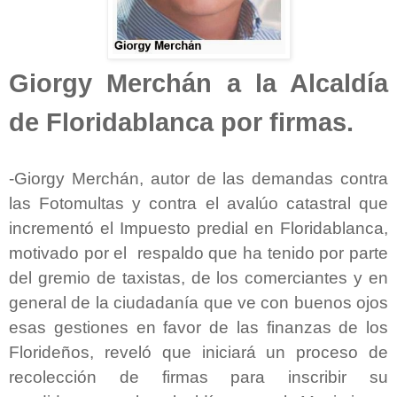
Giorgy Merchán a la Alcaldía
de Floridablanca por firmas.
-Giorgy Merchán, autor de las demandas contra
las Fotomultas y contra el avalúo catastral que
incrementó el Impuesto predial en Floridablanca,
motivado por el respaldo que ha tenido por parte
del gremio de taxistas, de los comerciantes y en
general de la ciudadanía que ve con buenos ojos
esas gestiones en favor de las finanzas de los
Florideños, reveló que iniciará un proceso de
recolección de firmas para inscribir su