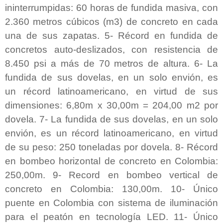
ininterrumpidas: 60 horas de fundida masiva, con
2.360 metros cúbicos (m3) de concreto en cada
una de sus zapatas. 5- Récord en fundida de
concretos auto-deslizados, con resistencia de
8.450 psi a más de 70 metros de altura. 6- La
fundida de sus dovelas, en un solo envión, es
un récord latinoamericano, en virtud de sus
dimensiones: 6,80m x 30,00m = 204,00 m2 por
dovela. 7-
La fundida de sus dovelas, en un solo
envión, es un récord latinoamericano, en virtud
de su peso: 250 toneladas por dovela. 8- Récord
en bombeo horizontal de concreto en Colombia:
250,00m. 9- Record en bombeo vertical de
concreto en Colombia: 130,00m. 10- Único
puente en Colombia con sistema de iluminación
para el peatón en tecnología LED.
11- Único