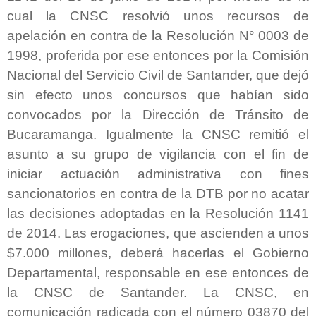
cual la CNSC resolvió unos recursos de
apelación en contra de la Resolución N° 0003 de
1998, proferida por ese entonces por la Comisión
Nacional del Servicio Civil de Santander, que dejó
sin efecto unos concursos que habían sido
convocados por la Dirección de Tránsito de
Bucaramanga. Igualmente la CNSC remitió el
asunto a su grupo de vigilancia con el fin de
iniciar actuación administrativa con fines
sancionatorios en contra de la DTB por no acatar
las decisiones adoptadas en la Resolución 1141
de 2014. Las erogaciones, que ascienden a unos
$7.000 millones, deberá hacerlas el Gobierno
Departamental, responsable en ese entonces de
la CNSC de Santander. La CNSC, en
comunicación radicada con el número 03870 del