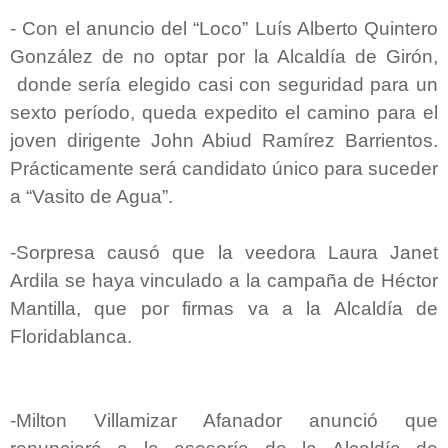
-
Con el anuncio del “Loco” Luís Alberto Quintero
González de no optar por la Alcaldía de Girón,
donde sería elegido casi con seguridad para un
sexto período, queda expedito el camino para el
joven dirigente John Abiud Ramírez Barrientos.
Prácticamente será candidato único para suceder
a “Vasito de Agua”.
-Sorpresa causó que la veedora Laura Janet
Ardila se haya vinculado a la campaña de Héctor
Mantilla, que por firmas va a la Alcaldía de
Floridablanca.
-Milton Villamizar Afanador anunció que