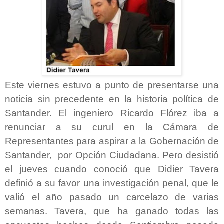
Este viernes estuvo a punto de presentarse una
noticia sin precedente en la historia política de
Santander. El ingeniero Ricardo Flórez iba a
renunciar a su curul en la Cámara de
Representantes para aspirar a la Gobernación de
Santander, por Opción Ciudadana. Pero desistió
el jueves cuando conoció que Didier Tavera
definió a su favor una investigación penal, que le
valió el año pasado un carcelazo de varias
semanas. Tavera, que ha ganado todas las