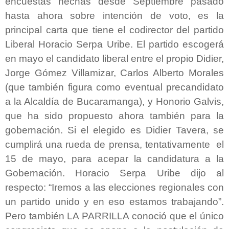
encuestas hechas desde Septiembre pasado
hasta ahora sobre intención de voto, es la
principal carta que tiene el codirector del partido
Liberal Horacio Serpa Uribe. El partido escogerá
en mayo el candidato liberal entre el propio Didier,
Jorge Gómez Villamizar, Carlos Alberto Morales
(que también figura como eventual precandidato
a la Alcaldía de Bucaramanga), y Honorio Galvis,
que ha sido propuesto ahora también para la
gobernación. Si el elegido es Didier Tavera, se
cumplirá una rueda de prensa, tentativamente el
15 de mayo, para acepar la candidatura a la
Gobernación. Horacio Serpa Uribe dijo al
respecto: “Iremos a las elecciones regionales con
un partido unido y en eso estamos trabajando”.
Pero también LA PARRILLA conoció que el único