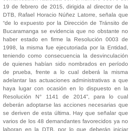
19 de febrero de 2015, dirigida al director de la
DTB, Rafael Horacio Núñez Latorre, señala que
“de lo expuesto por la Dirección de Tránsito de
Bucaramanga se evidencia que no obstante no
haber estado en firme la Resolución 0003 de
1998, la misma fue ejecutoriada por la Entidad,
teniendo como consecuencia la desvinculación
de quienes habían sido nombrados en período
de prueba, frente a lo cual deberá la misma
adelantar las actuaciones administrativas a que
haya lugar con ocasión en lo dispuesto en la
Resolución N° 1141 de 2014”, para lo cual
deberán adoptarse las acciones necesarias que
se deriven de esta última. Hay que señalar que
varios de los 48 demandantes favorecidos ya no
laboran en la DTB, por lo que deberán iniciar