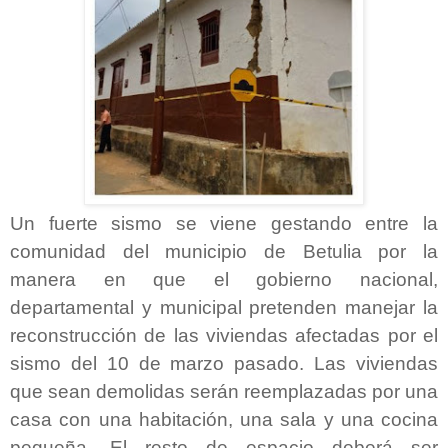
Un fuerte sismo se viene gestando entre la
comunidad del municipio de Betulia por la
manera en que el gobierno nacional,
departamental y municipal pretenden manejar la
reconstrucción de las viviendas afectadas por el
sismo del 10 de marzo pasado. Las viviendas
que sean demolidas serán reemplazadas por una
casa con una habitación, una sala y una cocina
pequeña. El resto de espacio deberá ser