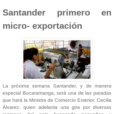
Santander primero en
micro- exportación
La próxima semana Santander, y de manera
especial Bucaramanga, será una de las paradas
que hará la Ministra de Comercio Exterior, Cecilia
Álvarez, quien adelanta una gira por diversas