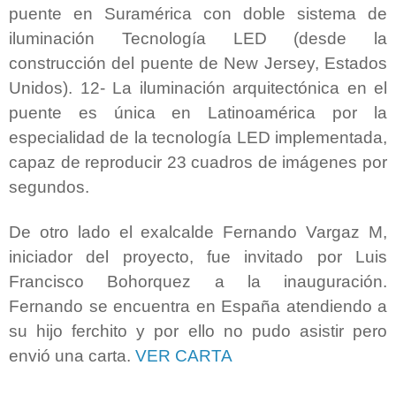
puente en Suramérica con doble sistema de
iluminación Tecnología LED (desde la
construcción del puente de New Jersey, Estados
Unidos). 12- La iluminación arquitectónica en el
puente es única en Latinoamérica por la
especialidad de la tecnología LED implementada,
capaz de reproducir 23 cuadros de imágenes por
segundos.
De otro lado el exalcalde Fernando Vargaz M,
iniciador del proyecto, fue invitado por Luis
Francisco Bohorquez a la inauguración.
Fernando se encuentra en España atendiendo a
su hijo ferchito y por ello no pudo asistir pero
envió una carta.
VER CARTA