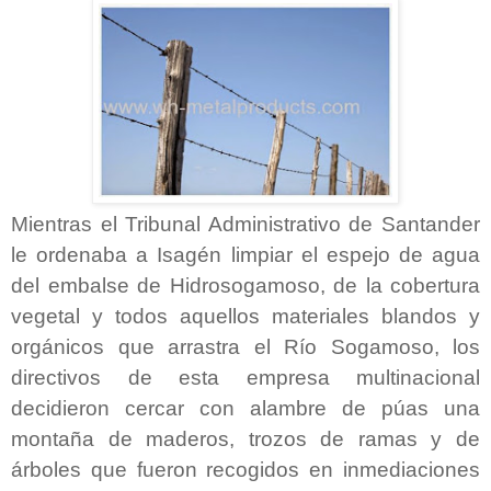
Mientras el Tribunal Administrativo de Santander
le ordenaba a Isagén limpiar el espejo de agua
del embalse de Hidrosogamoso, de la cobertura
vegetal y todos aquellos materiales blandos y
orgánicos que arrastra el Río Sogamoso, los
directivos de esta empresa multinacional
decidieron cercar con alambre de púas una
montaña de maderos, trozos de ramas y de
árboles que fueron recogidos en inmediaciones