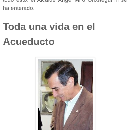
ha enterado.
Toda una vida en el
Acueducto