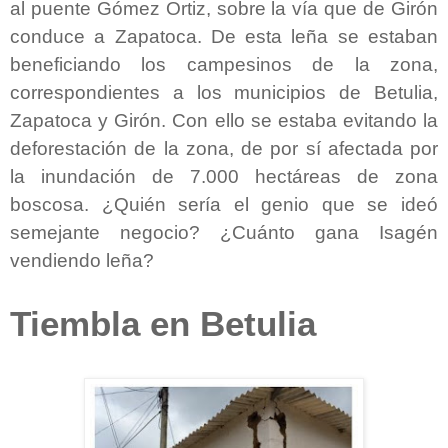
al puente Gómez Ortiz, sobre la vía que de Girón
conduce a Zapatoca. De esta leña se estaban
beneficiando los campesinos de la zona,
correspondientes a los municipios de Betulia,
Zapatoca y Girón. Con ello se estaba evitando la
deforestación de la zona, de por sí afectada por
la inundación de 7.000 hectáreas de zona
boscosa. ¿Quién sería el genio que se ideó
semejante negocio? ¿Cuánto gana Isagén
vendiendo leña?
Tiembla en Betulia