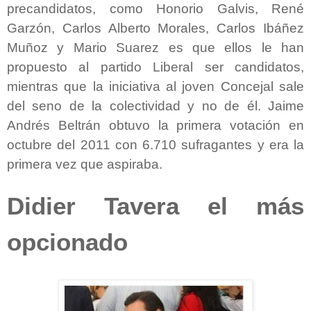
precandidatos, como Honorio Galvis, René
Garzón, Carlos Alberto Morales, Carlos Ibáñez
Muñoz y Mario Suarez es que ellos le han
propuesto al partido Liberal ser candidatos,
mientras que la iniciativa al joven Concejal sale
del seno de la colectividad y no de él. Jaime
Andrés Beltrán obtuvo la primera votación en
octubre del 2011 con 6.710 sufragantes y era la
primera vez que aspiraba.
Didier Tavera el más
opcionado