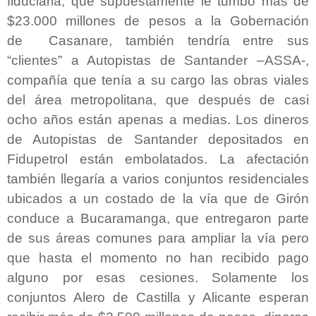
fiduciaria, que supuestamente le tumbó más de
$23.000 millones de pesos a la Gobernación
de
Casanare, también tendría entre sus
“clientes” a Autopistas de Santander –ASSA-,
compañía que tenía a su cargo las obras viales
del área metropolitana, que después de casi
ocho años están apenas a medias. Los dineros
de Autopistas de Santander depositados en
Fidupetrol están embolatados. La afectación
también llegaría a varios conjuntos residenciales
ubicados a un costado de la vía que de Girón
conduce a Bucaramanga, que entregaron parte
de sus áreas comunes para ampliar la vía pero
que hasta el momento no han recibido pago
alguno por esas cesiones. Solamente los
conjuntos Alero de Castilla y Alicante esperan