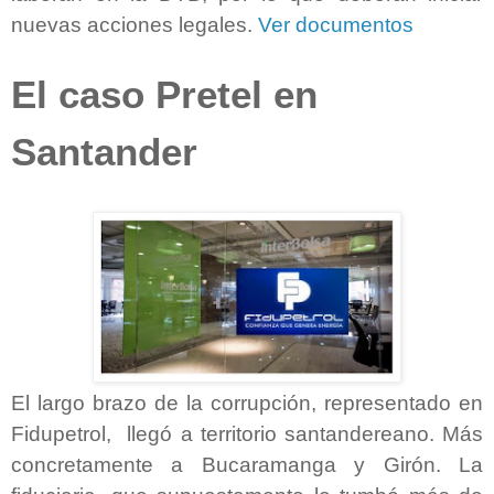
nuevas acciones legales.
Ver documentos
El caso Pretel en
Santander
El largo brazo de la corrupción, representado en
Fidupetrol,
llegó a territorio santandereano. Más
concretamente a Bucaramanga y Girón. La