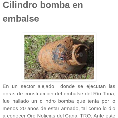
Cilindro bomba en
embalse
En un sector alejado donde se ejecutan las
obras de construcción del embalse del Río Tona,
fue hallado un cilindro bomba que tenía por lo
menos 20 años de estar armado, tal como lo dio
a conocer Oro Noticias del Canal TRO. Ante este