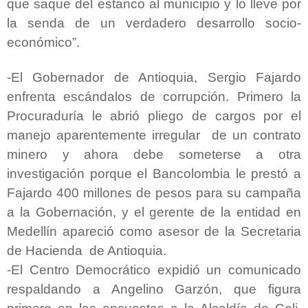
que saque del estanco al municipio y lo lleve por
la senda de un verdadero desarrollo socio-
económico”.
-El Gobernador de Antioquia, Sergio Fajardo
enfrenta escándalos de corrupción. Primero la
Procuraduría le abrió pliego de cargos por el
manejo aparentemente irregular de un contrato
minero y ahora debe someterse a otra
investigación porque el Bancolombia le prestó a
Fajardo 400 millones de pesos para su campaña
a la Gobernación, y el gerente de la entidad en
Medellín apareció como asesor de la Secretaria
de Hacienda de Antioquia.
-El Centro Democrático expidió un comunicado
respaldando a Angelino Garzón, que figura