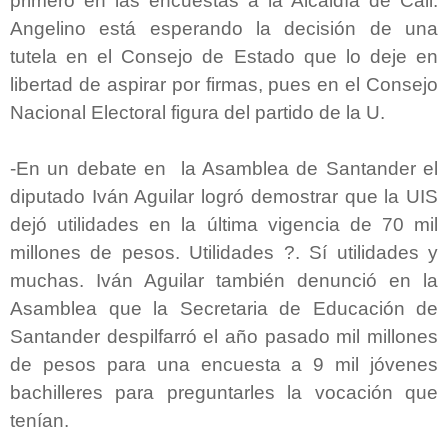
primero en las encuestas a la Alcaldía de Cali.
Angelino está esperando la decisión de una
tutela en el Consejo de Estado que lo deje en
libertad de aspirar por firmas, pues en el Consejo
Nacional Electoral figura del partido de la U.
-En un debate en la Asamblea de Santander el
diputado Iván Aguilar logró demostrar que la UIS
dejó utilidades en la última vigencia de 70 mil
millones de pesos. Utilidades ?. Sí utilidades y
muchas. Iván Aguilar también denunció en la
Asamblea que la Secretaria de Educación de
Santander despilfarró el año pasado mil millones
de pesos para una encuesta a 9 mil jóvenes
bachilleres para preguntarles la vocación que
tenían.