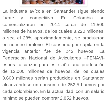
La industria avícola en Santander sigue siendo
fuerte y competitiva. En Colombia se
comercializaron en 2014 cerca de 11.500
millones de huevos, de los cuales 3.220 millones,
o sea el 28% aproximadamente, se produjeron
en nuestro territorio. El consumo per cápita en la
vigencia anterior fue de 242 huevos. La
Federación Nacional de Avicultores –FENAVI-
espera alcanzar para este año una producción
de 12.000 millones de huevos, de los cuales
3.600 millones serían producidos en Santander,
alcanzándose un consumo de 252,5 huevos por
cada colombiano. En la actualidad, con un salario
mínimo se pueden comprar 2.852 huevos.