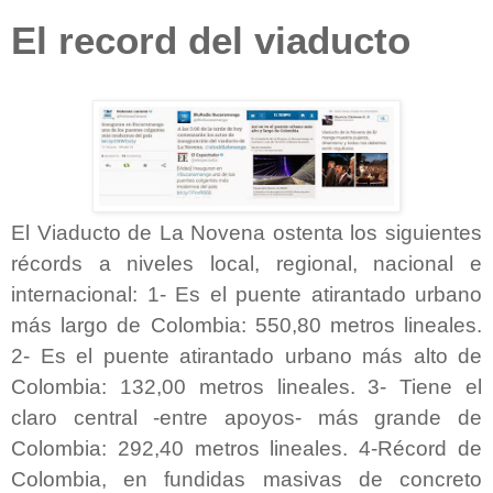
El record del viaducto
El Viaducto de La Novena ostenta los siguientes
récords a niveles local, regional, nacional e
internacional: 1- Es el puente atirantado urbano
más largo de Colombia: 550,80 metros lineales.
2-
Es el puente atirantado urbano más alto de
Colombia: 132,00 metros lineales. 3- Tiene el
claro central -entre apoyos- más grande de
Colombia: 292,40 metros lineales. 4-Récord de
Colombia, en fundidas masivas de concreto