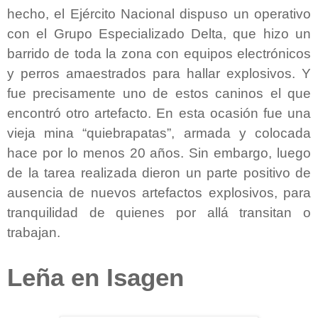
hecho, el Ejército Nacional dispuso un operativo
con el Grupo Especializado Delta, que hizo un
barrido de toda la zona con equipos electrónicos
y perros amaestrados para hallar explosivos. Y
fue precisamente uno de estos caninos el que
encontró otro artefacto. En esta ocasión fue una
vieja mina “quiebrapatas”, armada y colocada
hace por lo menos 20 años. Sin embargo, luego
de la tarea realizada dieron un parte positivo de
ausencia de nuevos artefactos explosivos, para
tranquilidad de quienes por allá transitan o
trabajan.
Leña en Isagen