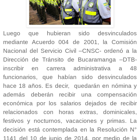
Luego que hubieran sido desvinculados
mediante Acuerdo 004 de 2001, la Comisión
Nacional del Servicio Civil –CNSC- ordenó a la
Dirección de Tránsito de Bucaramanga –DTB-
inscribir en carrera administrativa a 48
funcionarios, que habían sido desvinculados
hace 18 años. Es decir, quedarán en nómina y
además deberán recibir una compensación
económica por los salarios dejados de recibir
relacionados con horas extras, dominicales,
festivos y nocturnos, vacaciones y primas. La
decisión está contemplada en la Resolución N°
1141 del 10 de junio de 2014, por medio de la