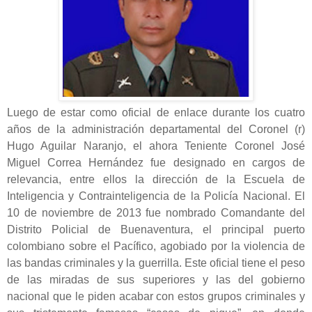
Luego de estar como oficial de enlace durante los cuatro
años de la administración departamental del Coronel (r)
Hugo Aguilar Naranjo, el ahora Teniente Coronel José
Miguel Correa Hernández fue designado en cargos de
relevancia, entre ellos la dirección de la Escuela de
Inteligencia y Contrainteligencia de la Policía Nacional. El
10 de noviembre de 2013 fue nombrado Comandante del
Distrito Policial de Buenaventura, el principal puerto
colombiano sobre el Pacífico, agobiado por la violencia de
las bandas criminales y la guerrilla. Este oficial tiene el peso
de las miradas de sus superiores y las del gobierno
nacional que le piden acabar con estos grupos criminales y