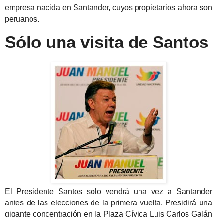
empresa nacida en Santander, cuyos propietarios ahora son
peruanos.
Sólo una visita de Santos
El Presidente Santos sólo vendrá una vez a Santander
antes de las elecciones de la primera vuelta. Presidirá una
gigante concentración en la Plaza Cívica Luis Carlos Galán