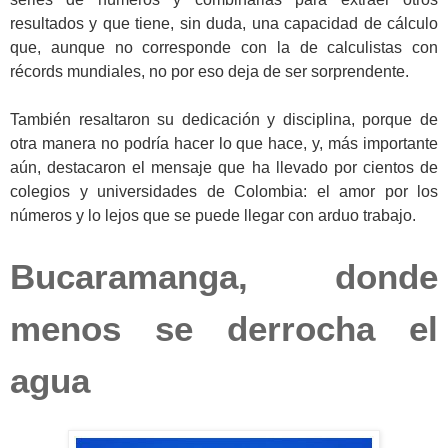
resultados y que tiene, sin duda, una capacidad de cálculo
que, aunque no corresponde con la de calculistas con
récords mundiales, no por eso deja de ser sorprendente.
También resaltaron su dedicación y disciplina, porque de
otra manera no podría hacer lo que hace, y, más importante
aún, destacaron el mensaje que ha llevado por cientos de
colegios y universidades de Colombia: el amor por los
números y lo lejos que se puede llegar con arduo trabajo.
Bucaramanga, donde
menos se derrocha el
agua