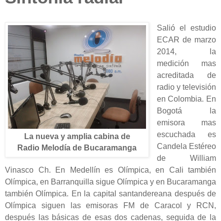
Salió el estudio
ECAR de marzo
2014, la
medición mas
acreditada de
radio y televisión
en Colombia. En
Bogotá la
emisora mas
escuchada es
La nueva y amplia cabina de
Candela Estéreo
Radio Melodía de Bucaramanga
de William
Vinasco Ch. En Medellín es Olímpica, en Cali también
Olímpica, en Barranquilla sigue Olímpica y en Bucaramanga
también Olímpica. En la capital santandereana después de
Olímpica siguen las emisoras FM de Caracol y RCN,
después las básicas de esas dos cadenas, seguida de la