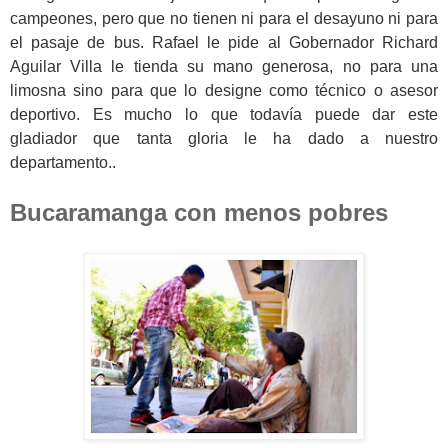
campeones, pero que no tienen ni para el desayuno ni para
el pasaje de bus. Rafael le pide al Gobernador Richard
Aguilar Villa le tienda su mano generosa, no para una
limosna sino para que lo designe como técnico o asesor
deportivo. Es mucho lo que todavía puede dar este
gladiador que tanta gloria le ha dado a nuestro
departamento..
Bucaramanga con menos pobres