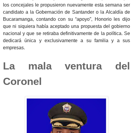
los concejales le propusieron nuevamente esta semana ser
candidato a la Gobernación de Santander o la Alcaldía de
Bucaramanga, contando con su “apoyo”, Honorio les dijo
que ni siquiera había aceptado una propuesta del gobierno
nacional y que se retiraba definitivamente de la política. Se
dedicará única y exclusivamente a su familia y a sus
empresas.
La mala ventura del
Coronel