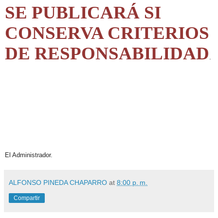
SE PUBLICARÁ SI
CONSERVA CRITERIOS
DE RESPONSABILIDAD
.
El Administrador.
ALFONSO PINEDA CHAPARRO
at
8:00 p. m.
Compartir