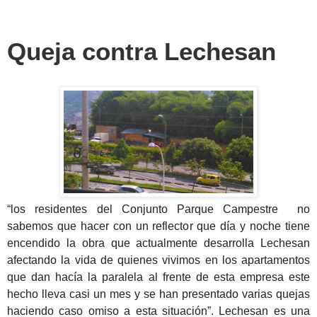
Queja contra Lechesan
“los
residentes del Conjunto Parque Campestre no
sabemos que hacer con un reflector que día y noche tiene
encendido la obra que actualmente desarrolla Lechesan
afectando la vida de quienes vivimos en los apartamentos
que dan hacía la paralela al frente de esta empresa este
hecho lleva casi un mes y se han presentado varias quejas
haciendo caso omiso a esta situación”. Lechesan es una