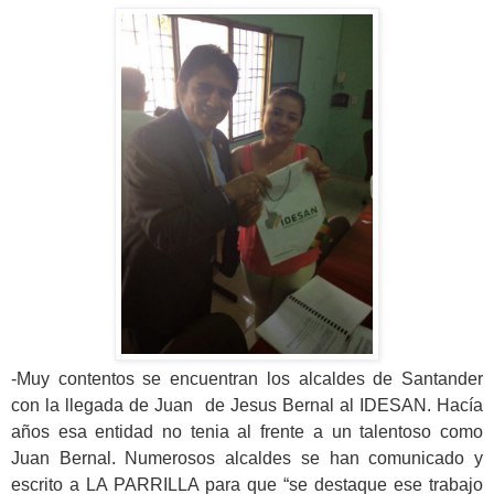
-Muy contentos se encuentran los alcaldes de Santander
con la llegada de Juan de Jesus Bernal al IDESAN. Hacía
años esa entidad no tenia al frente a un talentoso como
Juan Bernal. Numerosos alcaldes se han comunicado y
escrito a LA PARRILLA para que “se destaque ese trabajo