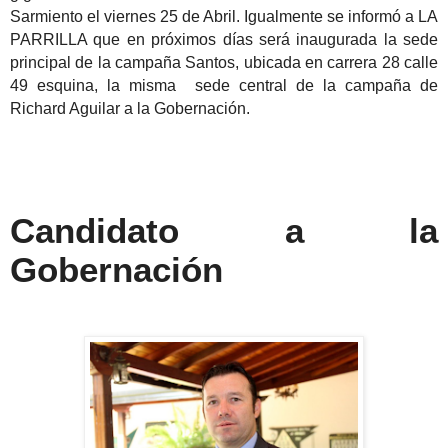
Sarmiento el viernes 25 de Abril. Igualmente se informó a LA
PARRILLA que en próximos días será inaugurada la sede
principal de la campaña Santos, ubicada en carrera 28 calle
49 esquina, la misma sede central de la campaña de
Richard Aguilar a la Gobernación.
Candidato a la
Gobernación