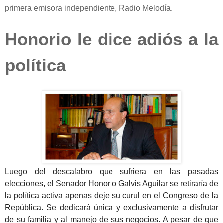
primera emisora independiente, Radio Melodía.
Honorio le dice adiós a la
política
Luego del descalabro que sufriera en las pasadas
elecciones, el Senador Honorio Galvis Aguilar se retiraría de
la política activa apenas deje su curul en el Congreso de la
República. Se dedicará única y exclusivamente a disfrutar
de su familia y al manejo de sus negocios. A pesar de que