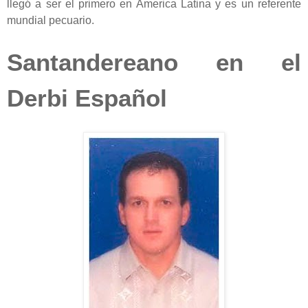
llegó a ser el primero en America Latina y es un referente
mundial pecuario.
Santandereano en el
Derbi Español