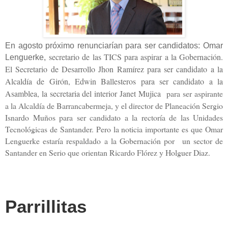
En agosto próximo renunciarían para ser candidatos: Omar
secretario de las TICS para aspirar a la Gobernación.
Lenguerke,
El Secretario de Desarrollo Jhon Ramírez para ser candidato a la
Alcaldía de Girón, Edwin Ballesteros para ser candidato a la
Asamblea, la secretaria del interior Janet Mujica
para ser aspirante
a la Alcaldía de Barrancabermeja, y el director de Planeación Sergio
Isnardo Muños para ser candidato a la rectoría de las Unidades
Tecnológicas de Santander. Pero la noticia importante es que Omar
Lenguerke estaría respaldado a la Gobernación por un sector de
Santander en Serio que orientan Ricardo Flórez y Holguer Diaz.
Parrillitas