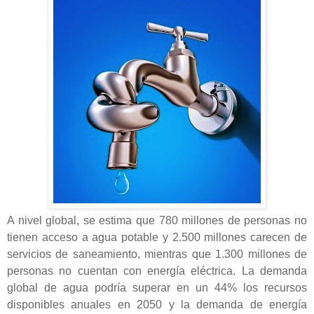
A nivel global, se estima que 780 millones de personas no
tienen acceso a agua potable y 2.500 millones carecen de
servicios de saneamiento, mientras que 1.300 millones de
personas no cuentan con energía eléctrica. La demanda
global de agua podría superar en un 44% los recursos
disponibles anuales en 2050 y la demanda de energía