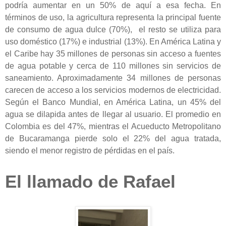
podría aumentar en un 50% de aquí a esa fecha. En
términos de uso, la agricultura representa la principal fuente
de consumo de agua dulce (70%), el resto se utiliza para
uso doméstico (17%) e industrial (13%). En América Latina y
el Caribe hay 35 millones de personas sin acceso a fuentes
de agua potable y cerca de 110 millones sin servicios de
saneamiento. Aproximadamente 34 millones de personas
carecen de acceso a los servicios modernos de electricidad.
Según el Banco Mundial, en América Latina, un 45% del
agua se dilapida antes de llegar al usuario. El promedio en
Colombia es del 47%, mientras el Acueducto Metropolitano
de Bucaramanga pierde solo el 22% del agua tratada,
siendo el menor registro de pérdidas en el país.
El llamado de Rafael