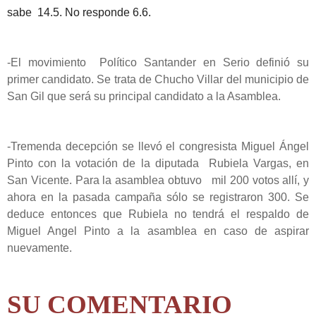
sabe 14.5. No responde 6.6.
-El movimiento Político Santander en Serio definió su
primer candidato. Se trata de Chucho Villar del municipio de
San Gil que será su principal candidato a la Asamblea.
-Tremenda decepción se llevó el congresista Miguel Ángel
Pinto con la votación de la diputada Rubiela Vargas, en
San Vicente. Para la asamblea obtuvo mil 200 votos allí, y
ahora en la pasada campaña sólo se registraron 300. Se
deduce entonces que Rubiela no tendrá el respaldo de
Miguel Angel Pinto a la asamblea en caso de aspirar
nuevamente.
SU COMENTARIO