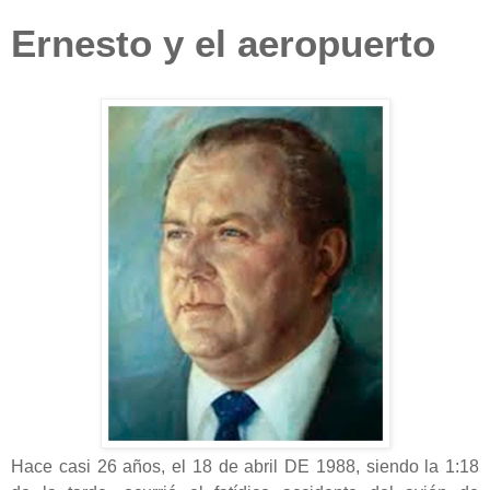
Ernesto y el aeropuerto
Hace casi 26 años, el 18 de abril DE 1988, siendo la 1:18