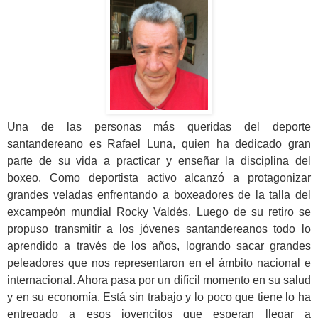
Una de las personas más queridas del deporte
santandereano es Rafael Luna, quien ha dedicado gran
parte de su vida a practicar y enseñar la disciplina del
boxeo. Como deportista activo alcanzó a protagonizar
grandes veladas enfrentando a boxeadores de la talla del
excampeón mundial Rocky Valdés. Luego de su retiro se
propuso transmitir a los jóvenes santandereanos todo lo
aprendido a través de los años, logrando sacar grandes
peleadores que nos representaron en el ámbito nacional e
internacional. Ahora pasa por un difícil momento en su salud
y en su economía. Está sin trabajo y lo poco que tiene lo ha
entregado a esos jovencitos que esperan llegar a