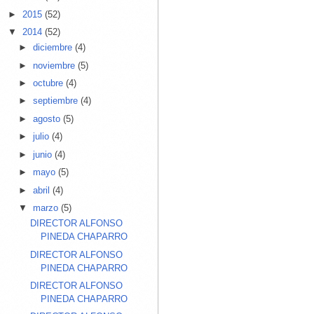
►
2015
(52)
▼
2014
(52)
►
diciembre
(4)
►
noviembre
(5)
►
octubre
(4)
►
septiembre
(4)
►
agosto
(5)
►
julio
(4)
►
junio
(4)
►
mayo
(5)
►
abril
(4)
▼
marzo
(5)
DIRECTOR ALFONSO
PINEDA CHAPARRO
DIRECTOR ALFONSO
PINEDA CHAPARRO
DIRECTOR ALFONSO
PINEDA CHAPARRO