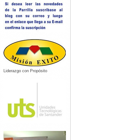
Liderazgo con Propósito