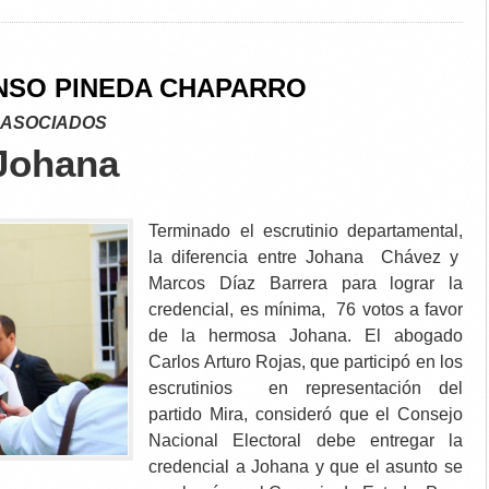
NSO PINEDA CHAPARRO
 ASOCIADOS
 Johana
Terminado el escrutinio departamental,
la diferencia entre Johana Chávez y
Marcos Díaz Barrera para lograr la
credencial, es mínima, 76 votos a favor
de la hermosa Johana. El abogado
Carlos Arturo Rojas, que participó en los
escrutinios en representación del
partido Mira, consideró que el Consejo
Nacional Electoral debe entregar la
credencial a Johana y que el asunto se