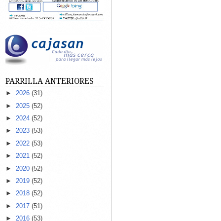
PARRILLA ANTERIORES
►
2026
(31)
►
2025
(52)
►
2024
(52)
►
2023
(53)
►
2022
(53)
►
2021
(52)
►
2020
(52)
►
2019
(52)
►
2018
(52)
►
2017
(51)
►
2016
(53)