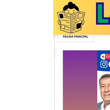
PÁGINA PRINCIPAL