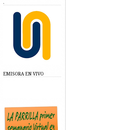
.
EMISORA EN VIVO