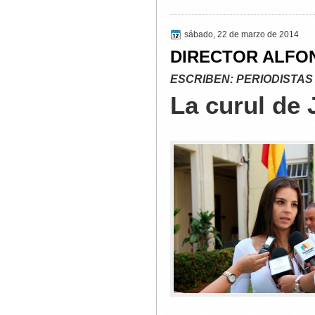
sábado, 22 de marzo de 2014
DIRECTOR ALFO
ESCRIBEN: PERIODISTAS
La curul de