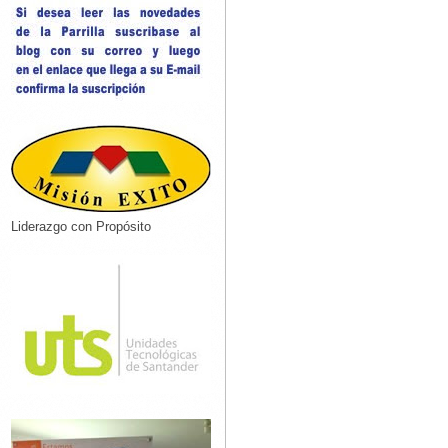
Liderazgo con Propósito