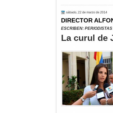
sábado, 22 de marzo de 2014
DIRECTOR ALFO
ESCRIBEN: PERIODISTAS
La curul de