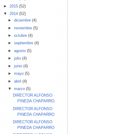
►
2015
(52)
▼
2014
(52)
►
diciembre
(4)
►
noviembre
(5)
►
octubre
(4)
►
septiembre
(4)
►
agosto
(5)
►
julio
(4)
►
junio
(4)
►
mayo
(5)
►
abril
(4)
▼
marzo
(5)
DIRECTOR ALFONSO
PINEDA CHAPARRO
DIRECTOR ALFONSO
PINEDA CHAPARRO
DIRECTOR ALFONSO
PINEDA CHAPARRO