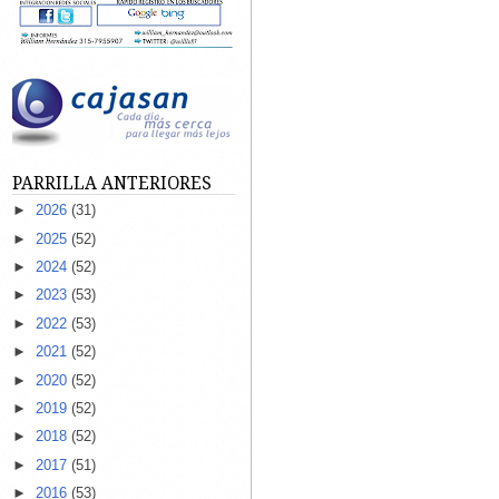
PARRILLA ANTERIORES
►
2026
(31)
►
2025
(52)
►
2024
(52)
►
2023
(53)
►
2022
(53)
►
2021
(52)
►
2020
(52)
►
2019
(52)
►
2018
(52)
►
2017
(51)
►
2016
(53)