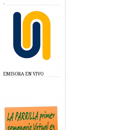
.
EMISORA EN VIVO