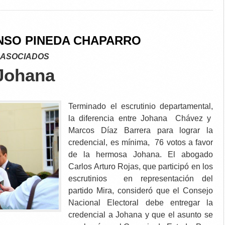
NSO PINEDA CHAPARRO
 ASOCIADOS
 Johana
Terminado el escrutinio departamental,
la diferencia entre Johana Chávez y
Marcos Díaz Barrera para lograr la
credencial, es mínima, 76 votos a favor
de la hermosa Johana. El abogado
Carlos Arturo Rojas, que participó en los
escrutinios en representación del
partido Mira, consideró que el Consejo
Nacional Electoral debe entregar la
credencial a Johana y que el asunto se