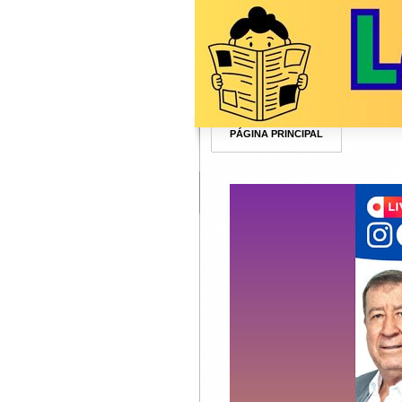
PÁGINA PRINCIPAL