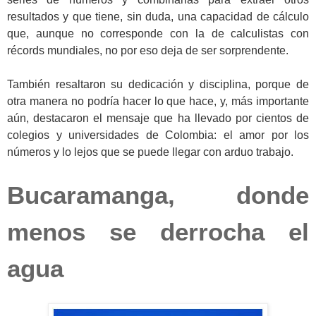
resultados y que tiene, sin duda, una capacidad de cálculo
que, aunque no corresponde con la de calculistas con
récords mundiales, no por eso deja de ser sorprendente.
También resaltaron su dedicación y disciplina, porque de
otra manera no podría hacer lo que hace, y, más importante
aún, destacaron el mensaje que ha llevado por cientos de
colegios y universidades de Colombia: el amor por los
números y lo lejos que se puede llegar con arduo trabajo.
Bucaramanga, donde
menos se derrocha el
agua