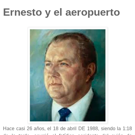
Ernesto y el aeropuerto
Hace casi 26 años, el 18 de abril DE 1988, siendo la 1:18