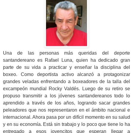
Una de las personas más queridas del deporte
santandereano es Rafael Luna, quien ha dedicado gran
parte de su vida a practicar y enseñar la disciplina del
boxeo. Como deportista activo alcanzó a protagonizar
grandes veladas enfrentando a boxeadores de la talla del
excampeón mundial Rocky Valdés. Luego de su retiro se
propuso transmitir a los jóvenes santandereanos todo lo
aprendido a través de los años, logrando sacar grandes
peleadores que nos representaron en el ámbito nacional e
internacional. Ahora pasa por un difícil momento en su salud
y en su economía. Está sin trabajo y lo poco que tiene lo ha
entregado a esos jovencitos que esperan llegar a