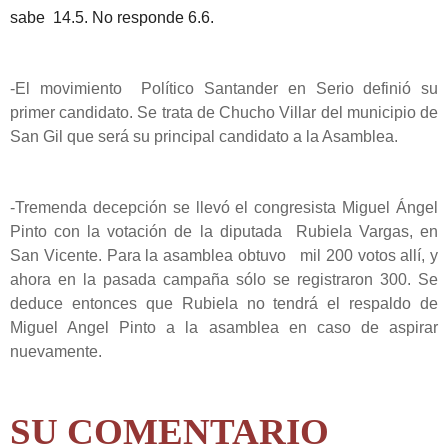
sabe 14.5. No responde 6.6.
-El movimiento Político Santander en Serio definió su
primer candidato. Se trata de Chucho Villar del municipio de
San Gil que será su principal candidato a la Asamblea.
-Tremenda decepción se llevó el congresista Miguel Ángel
Pinto con la votación de la diputada Rubiela Vargas, en
San Vicente. Para la asamblea obtuvo mil 200 votos allí, y
ahora en la pasada campaña sólo se registraron 300. Se
deduce entonces que Rubiela no tendrá el respaldo de
Miguel Angel Pinto a la asamblea en caso de aspirar
nuevamente.
SU COMENTARIO