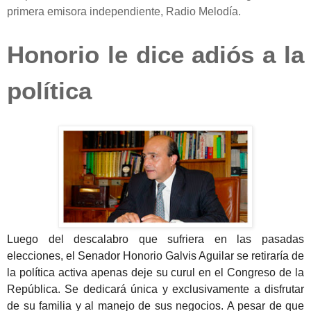
primera emisora independiente, Radio Melodía.
Honorio le dice adiós a la
política
Luego del descalabro que sufriera en las pasadas
elecciones, el Senador Honorio Galvis Aguilar se retiraría de
la política activa apenas deje su curul en el Congreso de la
República. Se dedicará única y exclusivamente a disfrutar
de su familia y al manejo de sus negocios. A pesar de que