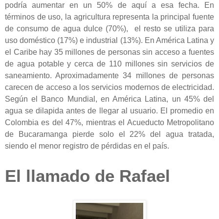
podría aumentar en un 50% de aquí a esa fecha. En
términos de uso, la agricultura representa la principal fuente
de consumo de agua dulce (70%), el resto se utiliza para
uso doméstico (17%) e industrial (13%). En América Latina y
el Caribe hay 35 millones de personas sin acceso a fuentes
de agua potable y cerca de 110 millones sin servicios de
saneamiento. Aproximadamente 34 millones de personas
carecen de acceso a los servicios modernos de electricidad.
Según el Banco Mundial, en América Latina, un 45% del
agua se dilapida antes de llegar al usuario. El promedio en
Colombia es del 47%, mientras el Acueducto Metropolitano
de Bucaramanga pierde solo el 22% del agua tratada,
siendo el menor registro de pérdidas en el país.
El llamado de Rafael