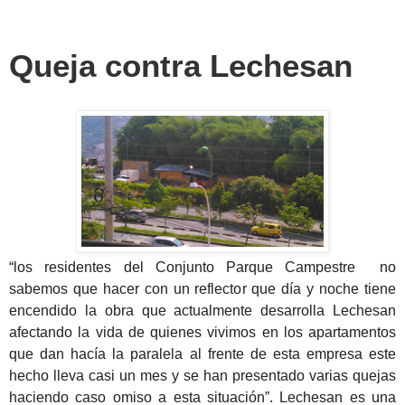
Queja contra Lechesan
“los
residentes del Conjunto Parque Campestre no
sabemos que hacer con un reflector que día y noche tiene
encendido la obra que actualmente desarrolla Lechesan
afectando la vida de quienes vivimos en los apartamentos
que dan hacía la paralela al frente de esta empresa este
hecho lleva casi un mes y se han presentado varias quejas
haciendo caso omiso a esta situación”. Lechesan es una