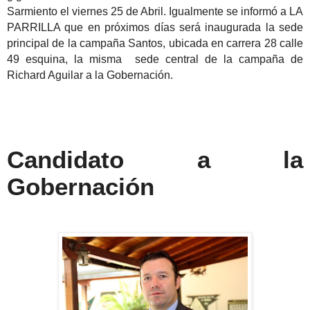
Sarmiento el viernes 25 de Abril. Igualmente se informó a LA
PARRILLA que en próximos días será inaugurada la sede
principal de la campaña Santos, ubicada en carrera 28 calle
49 esquina, la misma sede central de la campaña de
Richard Aguilar a la Gobernación.
Candidato a la
Gobernación