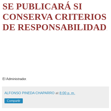
SE PUBLICARÁ SI
CONSERVA CRITERIOS
DE RESPONSABILIDAD
.
El Administrador.
ALFONSO PINEDA CHAPARRO
at
8:00 p. m.
Compartir