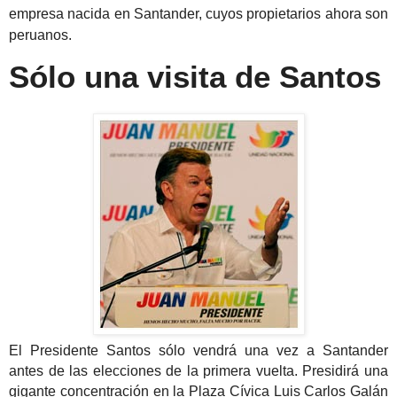
empresa nacida en Santander, cuyos propietarios ahora son
peruanos.
Sólo una visita de Santos
El Presidente Santos sólo vendrá una vez a Santander
antes de las elecciones de la primera vuelta. Presidirá una
gigante concentración en la Plaza Cívica Luis Carlos Galán