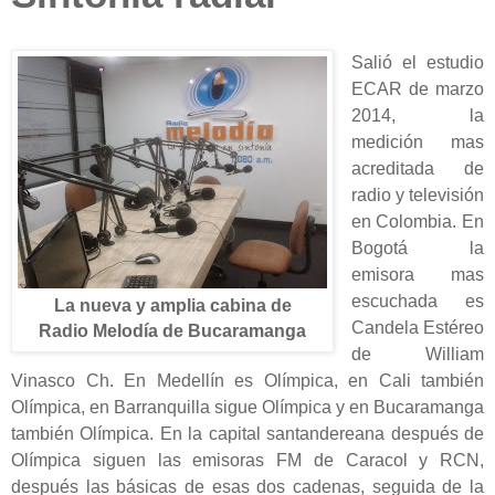
Salió el estudio
ECAR de marzo
2014, la
medición mas
acreditada de
radio y televisión
en Colombia. En
Bogotá la
emisora mas
escuchada es
La nueva y amplia cabina de
Candela Estéreo
Radio Melodía de Bucaramanga
de William
Vinasco Ch. En Medellín es Olímpica, en Cali también
Olímpica, en Barranquilla sigue Olímpica y en Bucaramanga
también Olímpica. En la capital santandereana después de
Olímpica siguen las emisoras FM de Caracol y RCN,
después las básicas de esas dos cadenas, seguida de la