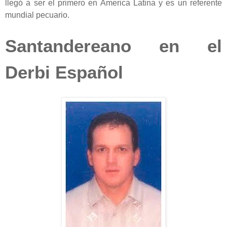
llegó a ser el primero en America Latina y es un referente
mundial pecuario.
Santandereano en el
Derbi Español