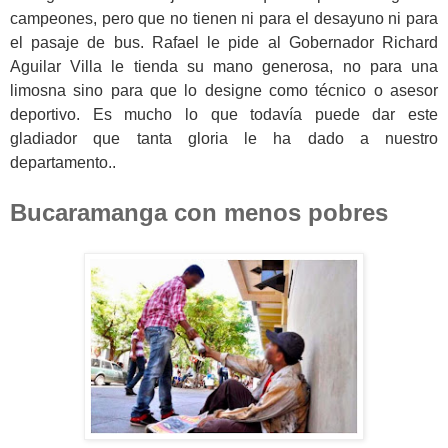
campeones, pero que no tienen ni para el desayuno ni para
el pasaje de bus. Rafael le pide al Gobernador Richard
Aguilar Villa le tienda su mano generosa, no para una
limosna sino para que lo designe como técnico o asesor
deportivo. Es mucho lo que todavía puede dar este
gladiador que tanta gloria le ha dado a nuestro
departamento..
Bucaramanga con menos pobres