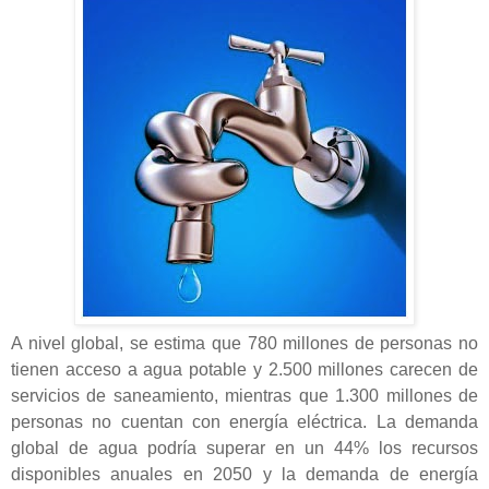
A nivel global, se estima que 780 millones de personas no
tienen acceso a agua potable y 2.500 millones carecen de
servicios de saneamiento, mientras que 1.300 millones de
personas no cuentan con energía eléctrica. La demanda
global de agua podría superar en un 44% los recursos
disponibles anuales en 2050 y la demanda de energía