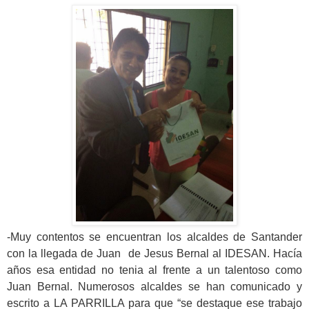
-Muy contentos se encuentran los alcaldes de Santander
con la llegada de Juan de Jesus Bernal al IDESAN. Hacía
años esa entidad no tenia al frente a un talentoso como
Juan Bernal. Numerosos alcaldes se han comunicado y
escrito a LA PARRILLA para que “se destaque ese trabajo