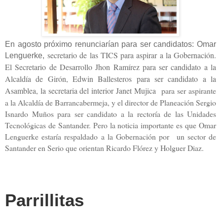
En agosto próximo renunciarían para ser candidatos: Omar
secretario de las TICS para aspirar a la Gobernación.
Lenguerke,
El Secretario de Desarrollo Jhon Ramírez para ser candidato a la
Alcaldía de Girón, Edwin Ballesteros para ser candidato a la
Asamblea, la secretaria del interior Janet Mujica
para ser aspirante
a la Alcaldía de Barrancabermeja, y el director de Planeación Sergio
Isnardo Muños para ser candidato a la rectoría de las Unidades
Tecnológicas de Santander. Pero la noticia importante es que Omar
Lenguerke estaría respaldado a la Gobernación por un sector de
Santander en Serio que orientan Ricardo Flórez y Holguer Diaz.
Parrillitas