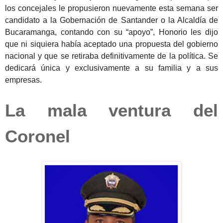
los concejales le propusieron nuevamente esta semana ser
candidato a la Gobernación de Santander o la Alcaldía de
Bucaramanga, contando con su “apoyo”, Honorio les dijo
que ni siquiera había aceptado una propuesta del gobierno
nacional y que se retiraba definitivamente de la política. Se
dedicará única y exclusivamente a su familia y a sus
empresas.
La mala ventura del
Coronel