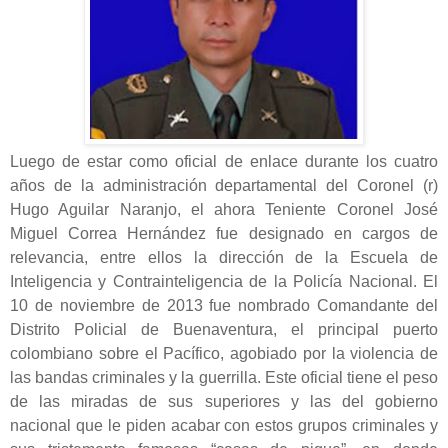
Luego de estar como oficial de enlace durante los cuatro
años de la administración departamental del Coronel (r)
Hugo Aguilar Naranjo, el ahora Teniente Coronel José
Miguel Correa Hernández fue designado en cargos de
relevancia, entre ellos la dirección de la Escuela de
Inteligencia y Contrainteligencia de la Policía Nacional. El
10 de noviembre de 2013 fue nombrado Comandante del
Distrito Policial de Buenaventura, el principal puerto
colombiano sobre el Pacífico, agobiado por la violencia de
las bandas criminales y la guerrilla. Este oficial tiene el peso
de las miradas de sus superiores y las del gobierno
nacional que le piden acabar con estos grupos criminales y